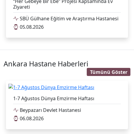
“Her Gebeye Bir Ebe” Projesi Kapsamında Ev
Ziyareti
SBÜ Gülhane Eğitim ve Araştırma Hastanesi
05.08.2026
Ankara Hastane Haberleri
Tümünü Göster
1-7 Ağustos Dünya Emzirme Haftası
Beypazarı Devlet Hastanesi
06.08.2026