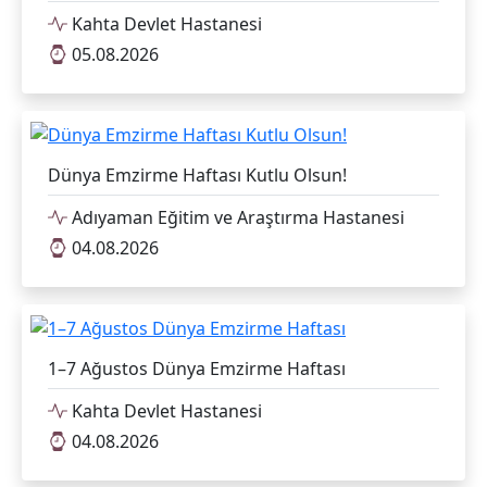
Kahta Devlet Hastanesi
05.08.2026
Dünya Emzirme Haftası Kutlu Olsun!
Adıyaman Eğitim ve Araştırma Hastanesi
04.08.2026
1–7 Ağustos Dünya Emzirme Haftası
Kahta Devlet Hastanesi
04.08.2026