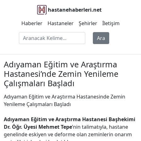
hastanehaberleri.net
Haberler
Hastaneler
Şehirler
İletişim
Ara
Adıyaman Eğitim ve Araştırma
Hastanesi’nde Zemin Yenileme
Çalışmaları Başladı
Adıyaman Eğitim ve Araştırma Hastanesinde Zemin
Yenileme Çalışmaları Başladı
Adıyaman Eğitim ve Araştırma Hastanesi Başhekimi
Dr. Öğr. Üyesi Mehmet Tepe
’nin talimatıyla, hastane
genelinde eskiyen ve deforme olan zeminlerin onarım