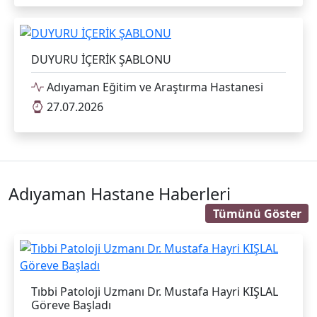
DUYURU İÇERİK ŞABLONU
Adıyaman Eğitim ve Araştırma Hastanesi
27.07.2026
Adıyaman Hastane Haberleri
Tümünü Göster
Tıbbi Patoloji Uzmanı Dr. Mustafa Hayri KIŞLAL
Göreve Başladı