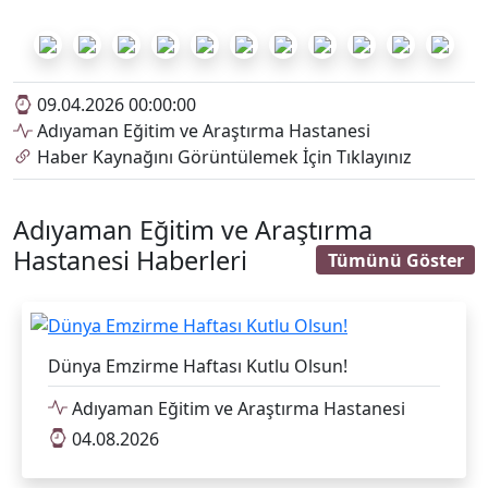
09.04.2026 00:00:00
Adıyaman Eğitim ve Araştırma Hastanesi
Haber Kaynağını Görüntülemek İçin Tıklayınız
Adıyaman Eğitim ve Araştırma
Hastanesi Haberleri
Tümünü Göster
Dünya Emzirme Haftası Kutlu Olsun!
Adıyaman Eğitim ve Araştırma Hastanesi
04.08.2026