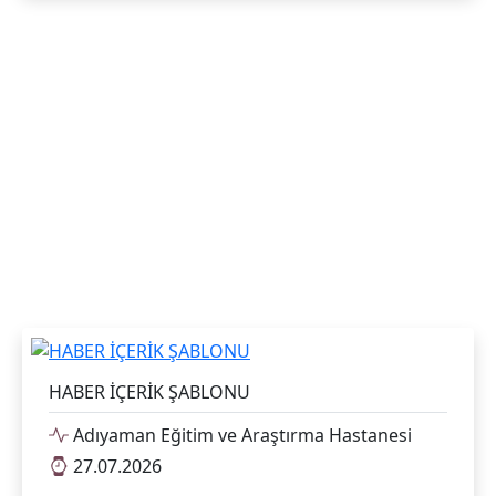
HABER İÇERİK ŞABLONU
Adıyaman Eğitim ve Araştırma Hastanesi
27.07.2026