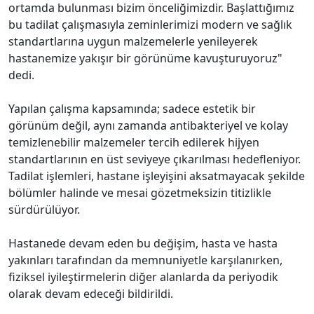
ortamda bulunması bizim önceliğimizdir. Başlattığımız
bu tadilat çalışmasıyla zeminlerimizi modern ve sağlık
standartlarına uygun malzemelerle yenileyerek
hastanemize yakışır bir görünüme kavuşturuyoruz"
dedi.
Yapılan çalışma kapsamında; sadece estetik bir
görünüm değil, aynı zamanda antibakteriyel ve kolay
temizlenebilir malzemeler tercih edilerek hijyen
standartlarının en üst seviyeye çıkarılması hedefleniyor.
Tadilat işlemleri, hastane işleyişini aksatmayacak şekilde
bölümler halinde ve mesai gözetmeksizin titizlikle
sürdürülüyor.
Hastanede devam eden bu değişim, hasta ve hasta
yakınları tarafından da memnuniyetle karşılanırken,
fiziksel iyileştirmelerin diğer alanlarda da periyodik
olarak devam edeceği bildirildi.