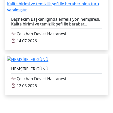
Başhekim Başkanlığında enfeksiyon hemşiresi,
Kalite birimi ve temizlik şefi ile beraber...
Çelikhan Devlet Hastanesi
14.07.2026
HEMŞİRELER GÜNÜ
Çelikhan Devlet Hastanesi
12.05.2026