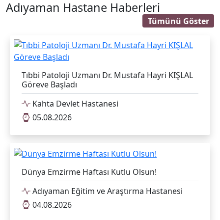
Adıyaman Hastane Haberleri
Tümünü Göster
Tıbbi Patoloji Uzmanı Dr. Mustafa Hayri KIŞLAL
Göreve Başladı
Kahta Devlet Hastanesi
05.08.2026
Dünya Emzirme Haftası Kutlu Olsun!
Adıyaman Eğitim ve Araştırma Hastanesi
04.08.2026