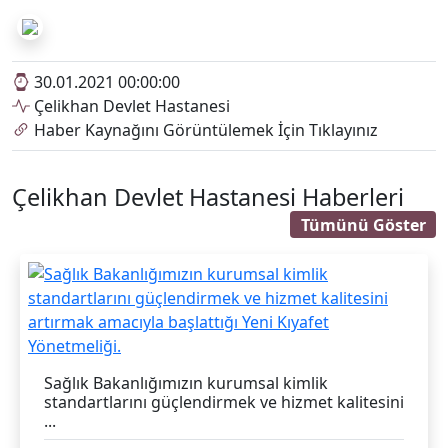
30.01.2021 00:00:00
Çelikhan Devlet Hastanesi
Haber Kaynağını Görüntülemek İçin Tıklayınız
Çelikhan Devlet Hastanesi Haberleri
Tümünü Göster
Sağlık Bakanlığımızın kurumsal kimlik
standartlarını güçlendirmek ve hizmet kalitesini
...