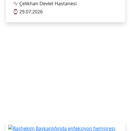
Çelikhan Devlet Hastanesi
29.07.2026