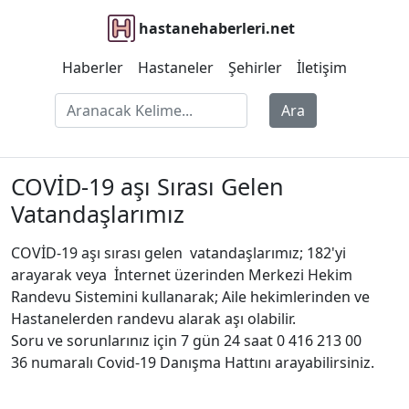
hastanehaberleri.net
Haberler
Hastaneler
Şehirler
İletişim
Ara
COVİD-19 aşı Sırası Gelen
Vatandaşlarımız
COVİD-19 aşı sırası gelen vatandaşlarımız; 182'yi
arayarak veya İnternet üzerinden Merkezi Hekim
Randevu Sistemini kullanarak; Aile hekimlerinden ve
Hastanelerden randevu alarak aşı olabilir.
Soru ve sorunlarınız için 7 gün 24 saat
0 416 213 00
36
numaralı Covid-19 Danışma Hattını arayabilirsiniz.