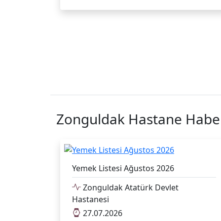
Zonguldak Hastane Haber
Yemek Listesi Ağustos 2026
Zonguldak Atatürk Devlet
Hastanesi
27.07.2026