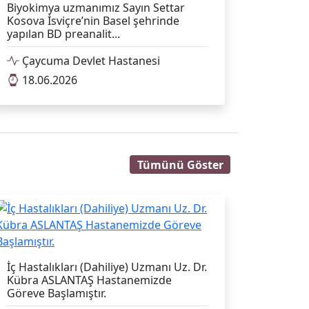
Biyokimya uzmanımız Sayın Settar
Kosova İsviçre’nin Basel şehrinde
yapılan BD preanalit...
Çaycuma Devlet Hastanesi
18.06.2026
Tümünü Göster
İç Hastalıkları (Dahiliye) Uzmanı Uz. Dr.
Kübra ASLANTAŞ Hastanemizde
Göreve Başlamıştır.