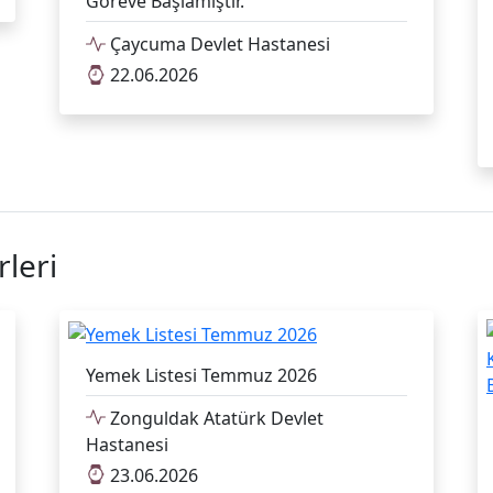
Göreve Başlamıştır.
Çaycuma Devlet Hastanesi
22.06.2026
leri
Yemek Listesi Temmuz 2026
Zonguldak Atatürk Devlet
Hastanesi
23.06.2026