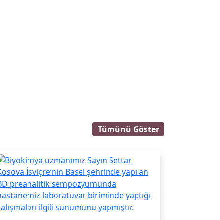
Tümünü Göster