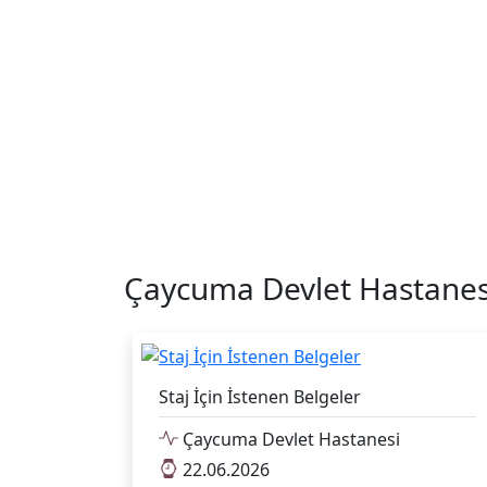
Çaycuma Devlet Hastanes
Staj İçin İstenen Belgeler
Çaycuma Devlet Hastanesi
22.06.2026