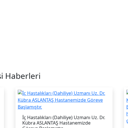
i Haberleri
İç Hastalıkları (Dahiliye) Uzmanı Uz. Dr.
Kübra ASLANTAŞ Hastanemizde