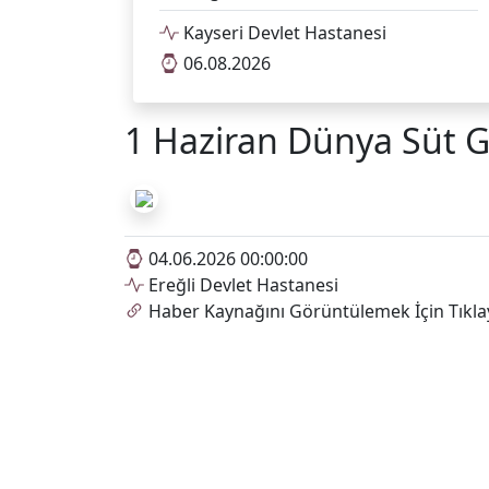
Kayseri Devlet Hastanesi
06.08.2026
1 Haziran Dünya Süt 
04.06.2026 00:00:00
Ereğli Devlet Hastanesi
Haber Kaynağını Görüntülemek İçin Tıkla
Ereğli Devlet Hastanesi H