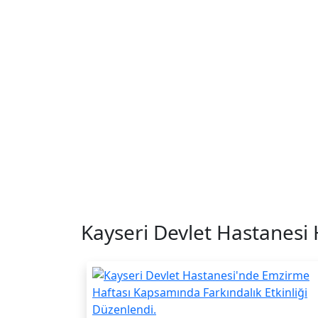
Kayseri Devlet Hastanesi 