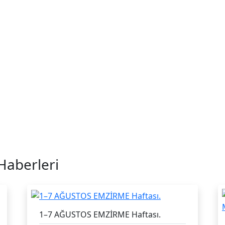
Haberleri
1–7 AĞUSTOS EMZİRME Haftası.