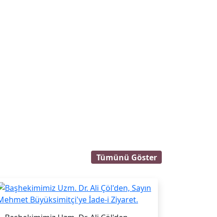
Tümünü Göster