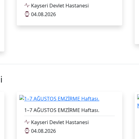
Kayseri Devlet Hastanesi
04.08.2026
i
1–7 AĞUSTOS EMZİRME Haftası.
Kayseri Devlet Hastanesi
04.08.2026