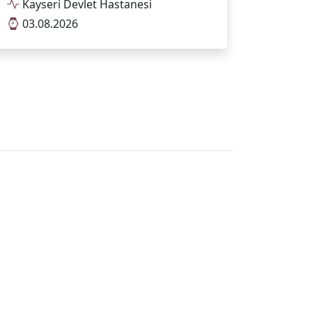
Kayseri Devlet Hastanesi
03.08.2026
Tümünü Göster