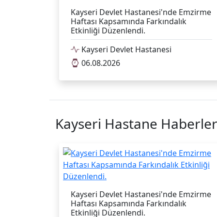
Kayseri Devlet Hastanesi'nde Emzirme
Haftası Kapsamında Farkındalık
Etkinliği Düzenlendi.
Kayseri Devlet Hastanesi
06.08.2026
Kayseri Hastane Haberler
Kayseri Devlet Hastanesi'nde Emzirme
Haftası Kapsamında Farkındalık
Etkinliği Düzenlendi.