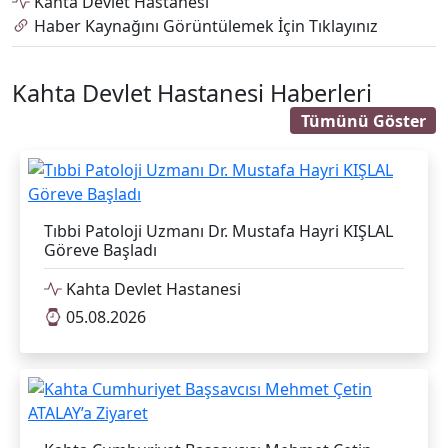
Kahta Devlet Hastanesi
Haber Kaynağını Görüntülemek İçin Tıklayınız
Kahta Devlet Hastanesi Haberleri
Tümünü Göster
Tıbbi Patoloji Uzmanı Dr. Mustafa Hayri KIŞLAL
Göreve Başladı
Kahta Devlet Hastanesi
05.08.2026