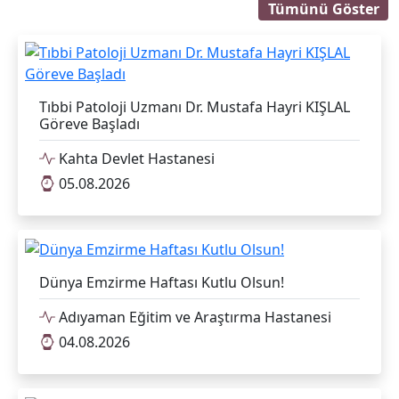
Tümünü Göster
Tıbbi Patoloji Uzmanı Dr. Mustafa Hayri KIŞLAL
Göreve Başladı
Kahta Devlet Hastanesi
05.08.2026
Dünya Emzirme Haftası Kutlu Olsun!
Adıyaman Eğitim ve Araştırma Hastanesi
04.08.2026