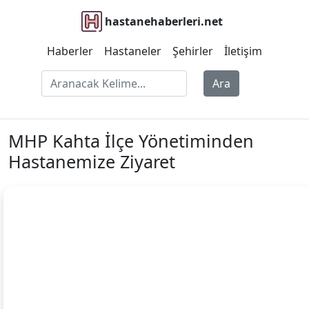
hastanehaberleri.net
Haberler
Hastaneler
Şehirler
İletişim
Ara
MHP Kahta İlçe Yönetiminden
Hastanemize Ziyaret