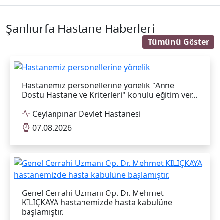
Hastanemiz personellerine yönelik "Anne
Dostu Hastane ve Kriterleri" konulu eğitim ver...
Ceylanpınar Devlet Hastanesi
07.08.2026
Genel Cerrahi Uzmanı Op. Dr. Mehmet
KILIÇKAYA hastanemizde hasta kabulüne
başlamıştır.
Ceylanpınar Devlet Hastanesi
06.08.2026