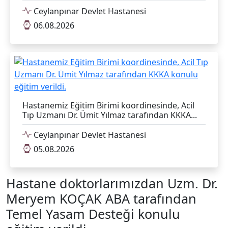
Hastanemiz Eğitim Birimi koordinesinde, Acil
Tıp Uzmanı Dr. Ümit Yılmaz tarafından KKKA...
Ceylanpınar Devlet Hastanesi
05.08.2026
Hastane doktorlarımızdan Uzm. Dr.
Meryem KOÇAK ABA tarafından
Temel Yasam Desteği konulu
eğitim verildi.
Hastane doktorlarımızdan Uzm. Dr. Meryem KOÇAK
ABA tarafından Temel Yasam Desteği konulu eğitim
verildi.