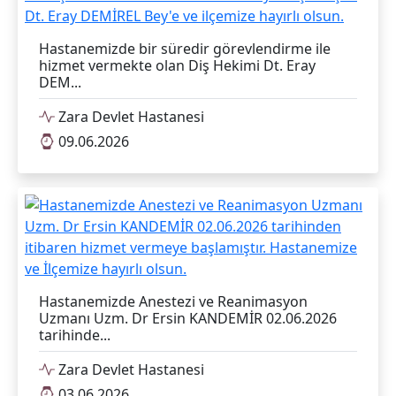
Hastanemizde Anestezi ve Reanimasyon
Uzmanı Uzm. Dr Ersin KANDEMİR 02.06.2026
tarihinde...
Zara Devlet Hastanesi
03.06.2026