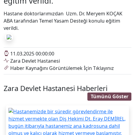
11.03.2025 00:00:00
Zara Devlet Hastanesi
Haber Kaynağını Görüntülemek İçin Tıklayınız
Zara Devlet Hastanesi Haberleri
Tümünü Göster
Hastanemizde bir süredir görevlendirme ile
hizmet vermekte olan Diş Hekimi Dt. Eray
DEM...
Zara Devlet Hastanesi
09.06.2026