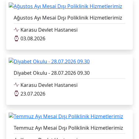
Ağustos Ayı Mesai Dışı Poliklinik Hizmetlerimiz
Karasu Devlet Hastanesi
03.08.2026
Diyabet Okulu - 28.07.2026 09.30
Karasu Devlet Hastanesi
23.07.2026
Temmuz Ayı Mesai Dışı Poliklinik Hizmetlerimiz