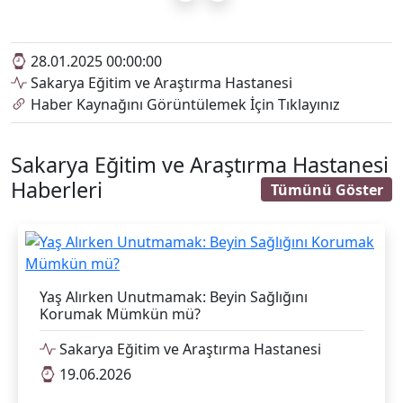
28.01.2025 00:00:00
Sakarya Eğitim ve Araştırma Hastanesi
Haber Kaynağını Görüntülemek İçin Tıklayınız
Sakarya Eğitim ve Araştırma Hastanesi
Haberleri
Tümünü Göster
Yaş Alırken Unutmamak: Beyin Sağlığını
Korumak Mümkün mü?
Sakarya Eğitim ve Araştırma Hastanesi
19.06.2026