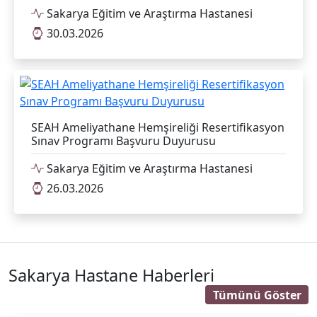
Sakarya Eğitim ve Araştırma Hastanesi
30.03.2026
SEAH Ameliyathane Hemşireliği Resertifikasyon
Sınav Programı Başvuru Duyurusu
Sakarya Eğitim ve Araştırma Hastanesi
26.03.2026
Sakarya Hastane Haberleri
Tümünü Göster