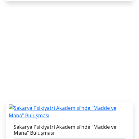
Sakarya Psikiyatri Akademisi’nde “Madde ve
Mana” Buluşması