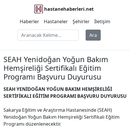
hastanehaberleri.net
Haberler
Hastaneler
Şehirler
İletişim
Ara
SEAH Yenidoğan Yoğun Bakım
Hemşireliği Sertifikalı Eğitim
Programı Başvuru Duyurusu
SEAH YENİDOĞAN YOĞUN BAKIM HEMŞİRELİĞİ
SERTİFİKALI EĞİTİM PROGRAMI BAŞVURU DUYURUSU
Sakarya Eğitim ve Araştırma Hastanesinde (SEAH)
Yenidoğan Yoğun Bakım Hemşireliği Sertifikalı Eğitim
Programı düzenlenecektir.