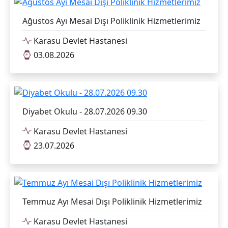
Ağustos Ayı Mesai Dışı Poliklinik Hizmetlerimiz
Karasu Devlet Hastanesi
03.08.2026
Diyabet Okulu - 28.07.2026 09.30
Karasu Devlet Hastanesi
23.07.2026
Temmuz Ayı Mesai Dışı Poliklinik Hizmetlerimiz
Karasu Devlet Hastanesi