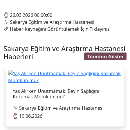
26.03.2026 00:00:00
Sakarya Eğitim ve Araştırma Hastanesi
Haber Kaynağını Görüntülemek İçin Tıklayınız
Sakarya Eğitim ve Araştırma Hastanesi
Haberleri
Tümünü Göster
Yaş Alırken Unutmamak: Beyin Sağlığını
Korumak Mümkün mü?
Sakarya Eğitim ve Araştırma Hastanesi
19.06.2026