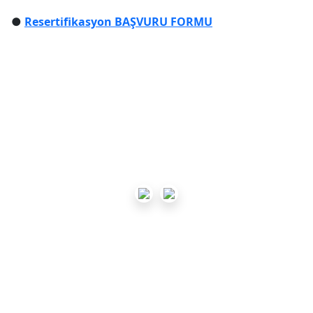
●
Resertifikasyon
BAŞVURU FORMU