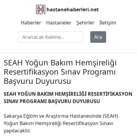
hastanehaberleri.net
Haberler
Hastaneler
Şehirler
İletişim
Ara
SEAH Yoğun Bakım Hemşireliği
Resertifikasyon Sınav Programı
Başvuru Duyurusu
SEAH YOĞUN BAKIM HEMŞİRELİĞİ RESERTİFİKASYON
SINAV PROGRAMI BAŞVURU DUYURUSU
Sakarya Eğitim ve Araştırma Hastanesinde (SEAH)
Yoğun Bakım Hemşireliği Resertifikasyon Sınavı
yapılacaktır.