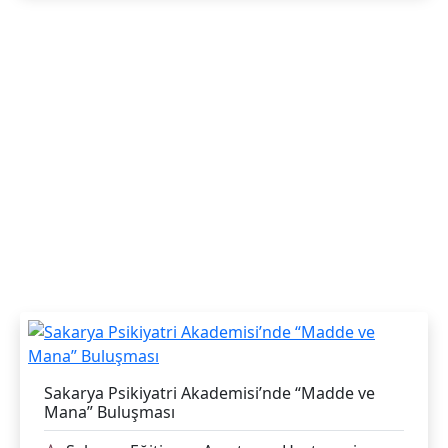
Sakarya Psikiyatri Akademisi’nde “Madde ve
Mana” Buluşması