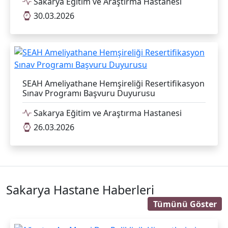
Sakarya Eğitim ve Araştırma Hastanesi
30.03.2026
SEAH Ameliyathane Hemşireliği Resertifikasyon
Sınav Programı Başvuru Duyurusu
Sakarya Eğitim ve Araştırma Hastanesi
26.03.2026
Sakarya Hastane Haberleri
Tümünü Göster