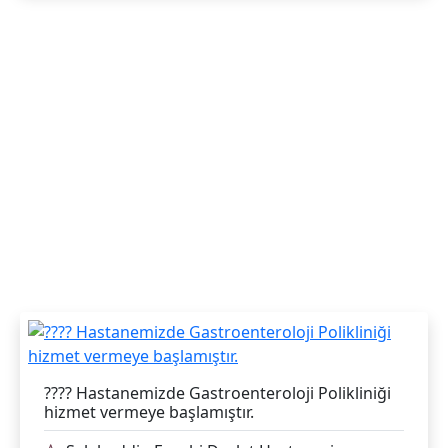
???? Hastanemizde Gastroenteroloji Polikliniği
hizmet vermeye başlamıştır.