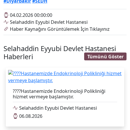
#Diyarbakır
#SEDH
04.02.2026 00:00:00
Selahaddin Eyyubi Devlet Hastanesi
Haber Kaynağını Görüntülemek İçin Tıklayınız
Selahaddin Eyyubi Devlet Hastanesi
Haberleri
Tümünü Göster
????Hastanemizde Endokrinoloji Polikliniği
hizmet vermeye başlamıştır.
Selahaddin Eyyubi Devlet Hastanesi
06.08.2026