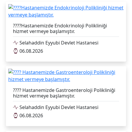
????Hastanemizde Endokrinoloji Polikliniği
hizmet vermeye başlamıştır.
Selahaddin Eyyubi Devlet Hastanesi
06.08.2026
???? Hastanemizde Gastroenteroloji Polikliniği
hizmet vermeye başlamıştır.
Selahaddin Eyyubi Devlet Hastanesi
06.08.2026