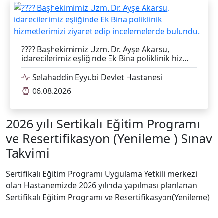
???? Başhekimimiz Uzm. Dr. Ayşe Akarsu,
idarecilerimiz eşliğinde Ek Bina poliklinik hiz...
Selahaddin Eyyubi Devlet Hastanesi
06.08.2026
2026 yılı Sertikalı Eğitim Programı
ve Resertifikasyon (Yenileme ) Sınav
Takvimi
Sertifikalı Eğitim Programı Uygulama Yetkili merkezi
olan Hastanemizde 2026 yılında yapılması planlanan
Sertifikalı Eğitim Programı ve Resertifikasyon(Yenileme)
Sınav Takvimi ekte sunulmuştur.