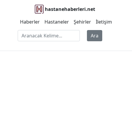
hastanehaberleri.net
Haberler
Hastaneler
Şehirler
İletişim
Ara