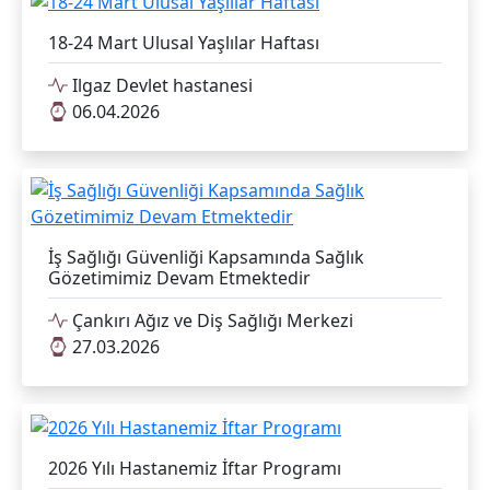
18-24 Mart Ulusal Yaşlılar Haftası
Ilgaz Devlet hastanesi
06.04.2026
İş Sağlığı Güvenliği Kapsamında Sağlık
Gözetimimiz Devam Etmektedir
Çankırı Ağız ve Diş Sağlığı Merkezi
27.03.2026
2026 Yılı Hastanemiz İftar Programı