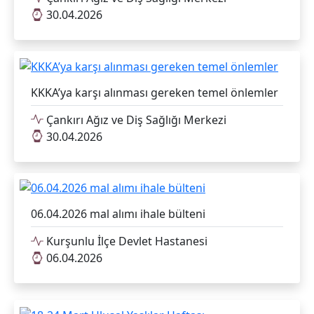
30.04.2026
KKKA’ya karşı alınması gereken temel önlemler
Çankırı Ağız ve Diş Sağlığı Merkezi
30.04.2026
06.04.2026 mal alımı ihale bülteni
Kurşunlu İlçe Devlet Hastanesi
06.04.2026