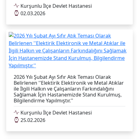
Kurşunlu İlçe Devlet Hastanesi
02.03.2026
2026 Yılı Şubat Ayı Sıfır Atık Teması Olarak
Belirlenen ''Elektirik Elektironik ve Metal Atıklar
ile İlgili Halkın ve Çalışanların Farkındalığını
Sağlamak İçin Hastanemizde Stand Kurulmuş,
Bilgilendirme Yapılmıştır.''
Kurşunlu İlçe Devlet Hastanesi
25.02.2026