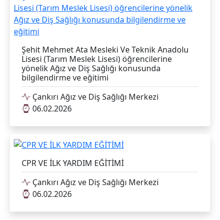
Şehit Mehmet Ata Mesleki Ve Teknik Anadolu
Lisesi (Tarım Meslek Lisesi) öğrencilerine
yönelik Ağız ve Diş Sağlığı konusunda
bilgilendirme ve eğitimi
Çankırı Ağız ve Diş Sağlığı Merkezi
06.02.2026
CPR VE İLK YARDIM EĞİTİMİ
Çankırı Ağız ve Diş Sağlığı Merkezi
06.02.2026