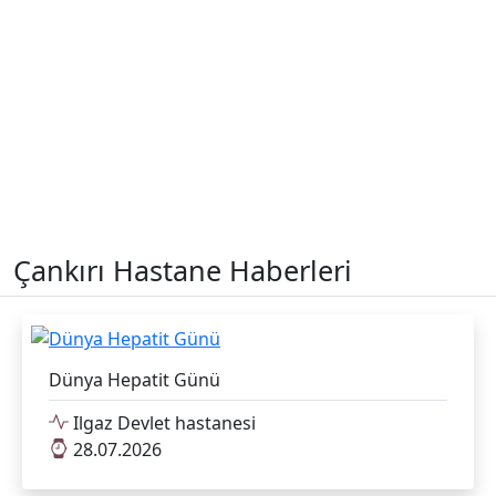
Çankırı Hastane Haberleri
Dünya Hepatit Günü
Ilgaz Devlet hastanesi
28.07.2026