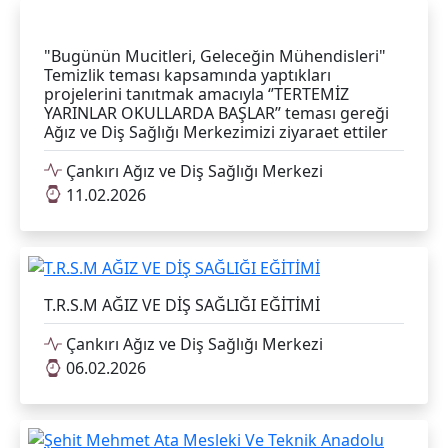
"Bugünün Mucitleri, Geleceğin Mühendisleri"
Temizlik teması kapsamında yaptıkları
projelerini tanıtmak amacıyla ‘’TERTEMİZ
YARINLAR OKULLARDA BAŞLAR’’ teması gereği
Ağız ve Diş Sağlığı Merkezimizi ziyaraet ettiler
Çankırı Ağız ve Diş Sağlığı Merkezi
11.02.2026
T.R.S.M AĞIZ VE DİŞ SAĞLIĞI EĞİTİMİ
Çankırı Ağız ve Diş Sağlığı Merkezi
06.02.2026