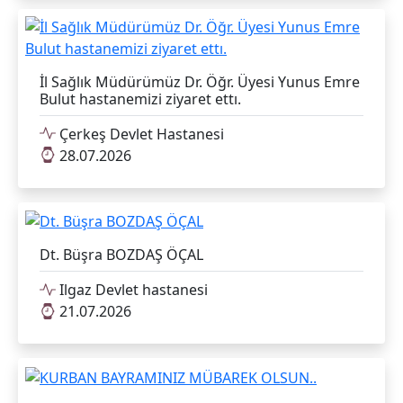
İl Sağlık Müdürümüz Dr. Öğr. Üyesi Yunus Emre
Bulut hastanemizi ziyaret ettı.
Çerkeş Devlet Hastanesi
28.07.2026
Dt. Büşra BOZDAŞ ÖÇAL
Ilgaz Devlet hastanesi
21.07.2026