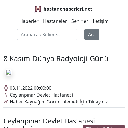
hastanehaberleri.net
Haberler
Hastaneler
Şehirler
İletişim
Ara
8 Kasım Dünya Radyoloji Günü
08.11.2022 00:00:00
Ceylanpınar Devlet Hastanesi
Haber Kaynağını Görüntülemek İçin Tıklayınız
Ceylanpınar Devlet Hastanesi