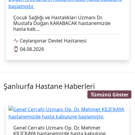
Çocuk Sağlığı ve Hastalıkları Uzmanı Dr.
Mustafa Doğan KARABACAK hastanemizde
hasta kab...
Ceylanpınar Devlet Hastanesi
04.08.2026
Şanlıurfa Hastane Haberleri
Tümünü Göster
Genel Cerrahi Uzmanı Op. Dr. Mehmet
KILIÇKAYA hastanemizde hasta kabulüne