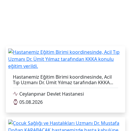
Hastanemiz Eğitim Birimi koordinesinde, Acil
Tıp Uzmanı Dr. Ümit Yılmaz tarafından KKKA...
Ceylanpınar Devlet Hastanesi
05.08.2026