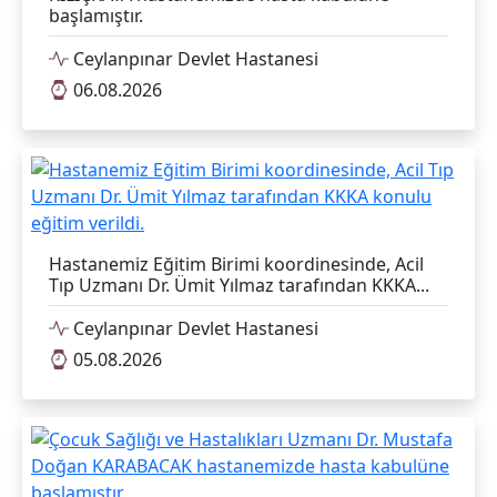
başlamıştır.
Ceylanpınar Devlet Hastanesi
06.08.2026
Hastanemiz Eğitim Birimi koordinesinde, Acil
Tıp Uzmanı Dr. Ümit Yılmaz tarafından KKKA...
Ceylanpınar Devlet Hastanesi
05.08.2026