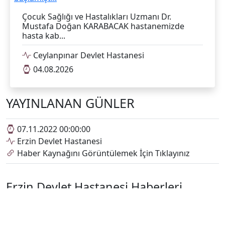
Çocuk Sağlığı ve Hastalıkları Uzmanı Dr.
Mustafa Doğan KARABACAK hastanemizde
hasta kab...
Ceylanpınar Devlet Hastanesi
04.08.2026
YAYINLANAN GÜNLER
07.11.2022 00:00:00
Erzin Devlet Hastanesi
Haber Kaynağını Görüntülemek İçin Tıklayınız
Erzin Devlet Hastanesi Haberleri
Tümünü Göster