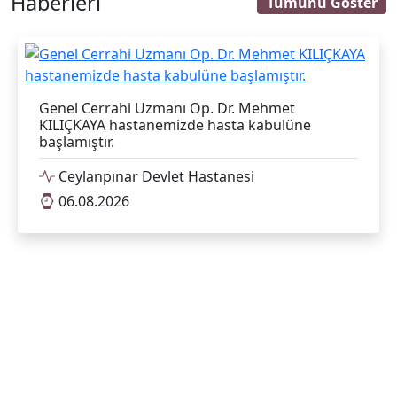
Haberleri
Tümünü Göster
Genel Cerrahi Uzmanı Op. Dr. Mehmet
KILIÇKAYA hastanemizde hasta kabulüne
başlamıştır.
Ceylanpınar Devlet Hastanesi
06.08.2026