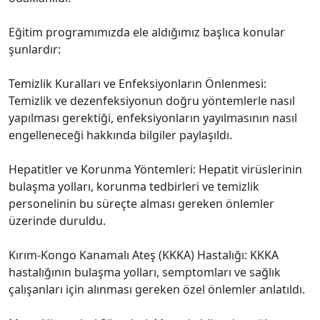
Eğitim programımızda ele aldığımız başlıca konular
şunlardır:
Temizlik Kuralları ve Enfeksiyonların Önlenmesi:
Temizlik ve dezenfeksiyonun doğru yöntemlerle nasıl
yapılması gerektiği, enfeksiyonların yayılmasının nasıl
engelleneceği hakkında bilgiler paylaşıldı.
Hepatitler ve Korunma Yöntemleri: Hepatit virüslerinin
bulaşma yolları, korunma tedbirleri ve temizlik
personelinin bu süreçte alması gereken önlemler
üzerinde duruldu.
Kırım-Kongo Kanamalı Ateş (KKKA) Hastalığı: KKKA
hastalığının bulaşma yolları, semptomları ve sağlık
çalışanları için alınması gereken özel önlemler anlatıldı.