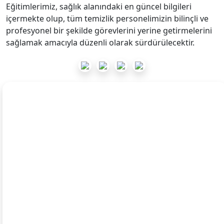
Eğitimlerimiz, sağlık alanındaki en güncel bilgileri
içermekte olup, tüm temizlik personelimizin bilinçli ve
profesyonel bir şekilde görevlerini yerine getirmelerini
sağlamak amacıyla düzenli olarak sürdürülecektir.