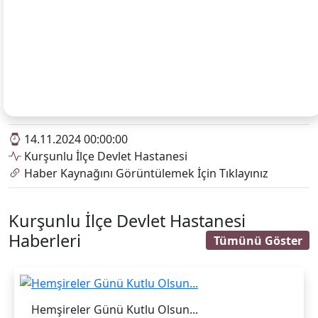
14.11.2024 00:00:00
Kurşunlu İlçe Devlet Hastanesi
Haber Kaynağını Görüntülemek İçin Tıklayınız
Kurşunlu İlçe Devlet Hastanesi
Haberleri
Tümünü Göster
Hemşireler Günü Kutlu Olsun...