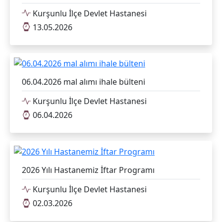
Kurşunlu İlçe Devlet Hastanesi
13.05.2026
06.04.2026 mal alımı ihale bülteni
Kurşunlu İlçe Devlet Hastanesi
06.04.2026
2026 Yılı Hastanemiz İftar Programı
Kurşunlu İlçe Devlet Hastanesi
02.03.2026