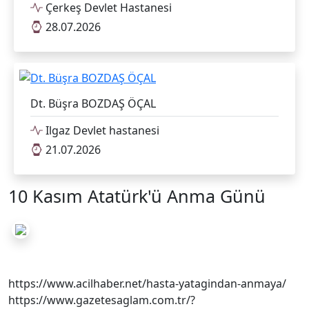
Çerkeş Devlet Hastanesi
28.07.2026
Dt. Büşra BOZDAŞ ÖÇAL
Ilgaz Devlet hastanesi
21.07.2026
10 Kasım Atatürk'ü Anma Günü
https://www.acilhaber.net/hasta-yatagindan-anmaya/
https://www.gazetesaglam.com.tr/?