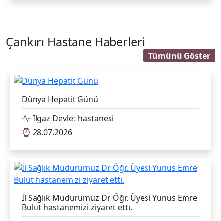
Çankırı Hastane Haberleri
Tümünü Göster
Dünya Hepatit Günü
Ilgaz Devlet hastanesi
28.07.2026
İl Sağlık Müdürümüz Dr. Öğr. Üyesi Yunus Emre
Bulut hastanemizi ziyaret ettı.