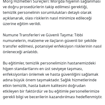
Morg Hizmetleri Süreçleri: Morgda hijyenin sağlanması
ve doğru prosedürlerin takip edilmesi gerektiği,
temizlik personelinin sorumlulukları detaylı olarak
açıklanarak, olası risklerin nasıl minimize edileceği
üzerine eğitim verildi.
Numune Transferleri ve Güvenli Taşıma: Tıbbi
numunelerin, malzeme ve ilaçların güvenli bir şekilde
transfer edilmesi, potansiyel enfeksiyon risklerinin nasıl
önleneceği anlatıldı.
Bu eğitimler, temizlik personelimizin hastanemizdeki
hijyen standartlarını en üst seviyeye taşıması,
enfeksiyonları önlemek ve hasta güvenliğini sağlamak
adına büyük önem taşımaktadır. Sağlık hizmetlerinde
etkin temizlik, hasta bakım kalitesini doğrudan
etkileyen bir faktördür ve bu eğitimle personellerimize
gerekli bilgi ve becerilerin kazandırılması hedeflenmiştir.