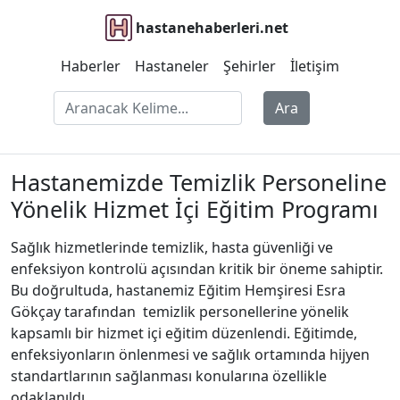
hastanehaberleri.net
Haberler
Hastaneler
Şehirler
İletişim
Ara
Hastanemizde Temizlik Personeline
Yönelik Hizmet İçi Eğitim Programı
Sağlık hizmetlerinde temizlik, hasta güvenliği ve
enfeksiyon kontrolü açısından kritik bir öneme sahiptir.
Bu doğrultuda, hastanemiz Eğitim Hemşiresi Esra
Gökçay tarafından temizlik personellerine yönelik
kapsamlı bir hizmet içi eğitim düzenlendi. Eğitimde,
enfeksiyonların önlenmesi ve sağlık ortamında hijyen
standartlarının sağlanması konularına özellikle
odaklanıldı.