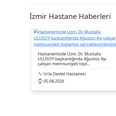
İzmir Hastane Haberleri
Hastanemizde Uzm. Dr. Mustafa
ULUSOY başkanlığında Ağustos Ayı
çalışan memnuniyeti topl...
Urla Devlet Hastanesi
05.08.2026