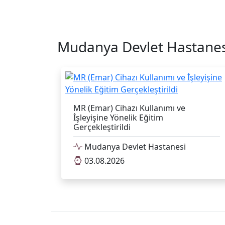
Mudanya Devlet Hastanes
MR (Emar) Cihazı Kullanımı ve
İşleyişine Yönelik Eğitim
Gerçekleştirildi
Mudanya Devlet Hastanesi
03.08.2026