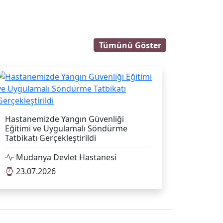
Tümünü Göster
Hastanemizde Yangın Güvenliği
Eğitimi ve Uygulamalı Söndürme
Tatbikatı Gerçekleştirildi
Mudanya Devlet Hastanesi
23.07.2026