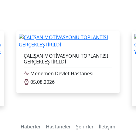
ÇALIŞAN MOTİVASYONU TOPLANTISI
GERÇEKLEŞTİRİLDİ
Menemen Devlet Hastanesi
05.08.2026
Haberler
Hastaneler
Şehirler
İletişim