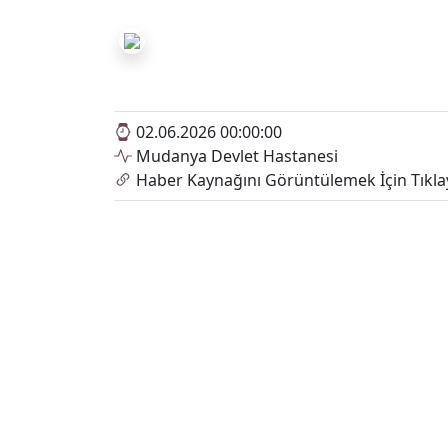
02.06.2026 00:00:00
Mudanya Devlet Hastanesi
Haber Kaynağını Görüntülemek İçin Tıkla