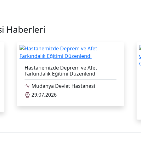
i Haberleri
Hastanemizde Deprem ve Afet
Farkındalık Eğitimi Düzenlendi
Mudanya Devlet Hastanesi
29.07.2026