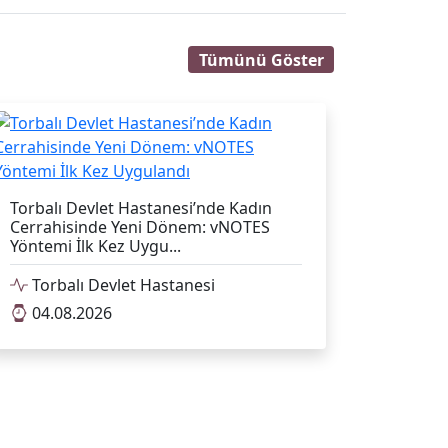
Tümünü Göster
Torbalı Devlet Hastanesi’nde Kadın
Cerrahisinde Yeni Dönem: vNOTES
Yöntemi İlk Kez Uygu...
Torbalı Devlet Hastanesi
04.08.2026