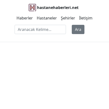
hastanehaberleri.net
Haberler
Hastaneler
Şehirler
İletişim
Ara