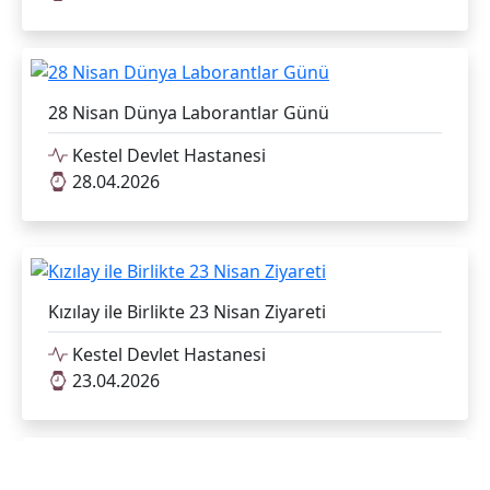
28 Nisan Dünya Laborantlar Günü
Kestel Devlet Hastanesi
28.04.2026
Kızılay ile Birlikte 23 Nisan Ziyareti
Kestel Devlet Hastanesi
23.04.2026