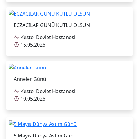
ECZACILAR GÜNÜ KUTLU OLSUN
Kestel Devlet Hastanesi
15.05.2026
Anneler Günü
Kestel Devlet Hastanesi
10.05.2026
5 Mayıs Dünya Astım Günü