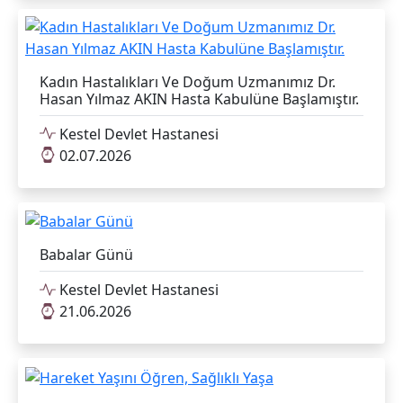
Kadın Hastalıkları Ve Doğum Uzmanımız Dr.
Hasan Yılmaz AKIN Hasta Kabulüne Başlamıştır.
Kestel Devlet Hastanesi
02.07.2026
Babalar Günü
Kestel Devlet Hastanesi
21.06.2026