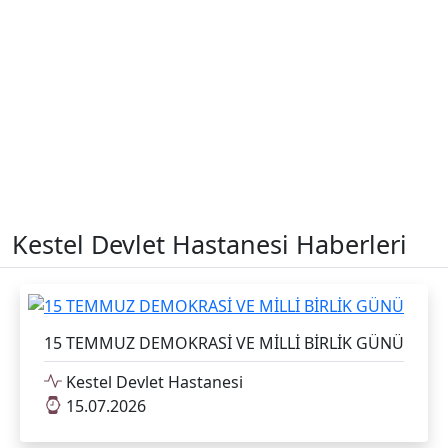
Kestel Devlet Hastanesi Haberleri
15 TEMMUZ DEMOKRASİ VE MİLLİ BİRLİK GÜNÜ
Kestel Devlet Hastanesi
15.07.2026