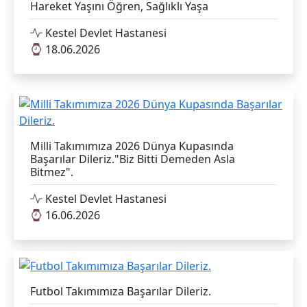
Hareket Yaşını Öğren, Sağlıklı Yaşa
Kestel Devlet Hastanesi
18.06.2026
Milli Takımımıza 2026 Dünya Kupasında
Başarılar Dileriz."Biz Bitti Demeden Asla
Bitmez".
Kestel Devlet Hastanesi
16.06.2026
Futbol Takımımıza Başarılar Dileriz.