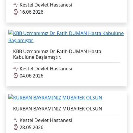
Kestel Devlet Hastanesi
16.06.2026
KBB Uzmanımız Dr. Fatih DUMAN Hasta
Kabulüne Başlamıştır.
Kestel Devlet Hastanesi
04.06.2026
KURBAN BAYRAMINIZ MÜBAREK OLSUN
Kestel Devlet Hastanesi
28.05.2026