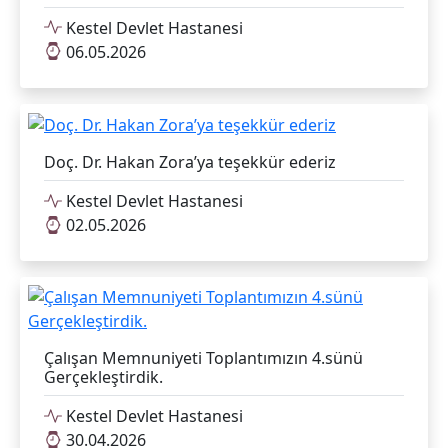
Kestel Devlet Hastanesi
06.05.2026
Doç. Dr. Hakan Zora’ya teşekkür ederiz
Kestel Devlet Hastanesi
02.05.2026
Çalışan Memnuniyeti Toplantımızın 4.sünü
Gerçekleştirdik.
Kestel Devlet Hastanesi
30.04.2026