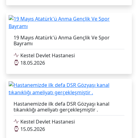
19 Mayıs Atatürk'ü Anma Gençlik Ve Spor
Bayramı
Kestel Devlet Hastanesi
18.05.2026
Hastanemizde ilk defa DSR Gözyaşı kanal
tıkanıklığı ameliyatı gerçekleşmiştir .
Kestel Devlet Hastanesi
15.05.2026