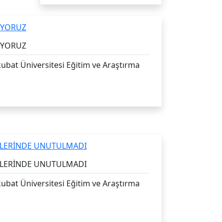
ŞIYORUZ
ubat Üniversitesi Eğitim ve Araştırma
NLERİNDE UNUTULMADI
ubat Üniversitesi Eğitim ve Araştırma