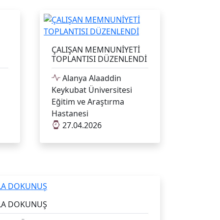
ÇALIŞAN MEMNUNİYETİ
TOPLANTISI DÜZENLENDİ
Alanya Alaaddin
Keykubat Üniversitesi
Eğitim ve Araştırma
Hastanesi
27.04.2026
TLA DOKUNUŞ