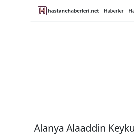
hastanehaberleri.net
Haberler
Ha
Alanya Alaaddin Keyku