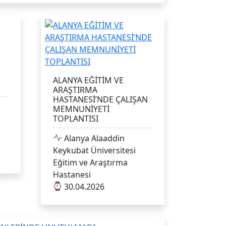
ALANYA EĞİTİM VE
ARAŞTIRMA
HASTANESİ’NDE ÇALIŞAN
MEMNUNİYETİ
TOPLANTISI
Alanya Alaaddin
Keykubat Üniversitesi
Eğitim ve Araştırma
Hastanesi
30.04.2026