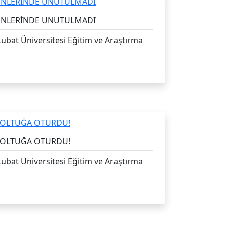
ÜNLERİNDE UNUTULMADI
ubat Üniversitesi Eğitim ve Araştırma
KOLTUĞA OTURDU!
ubat Üniversitesi Eğitim ve Araştırma