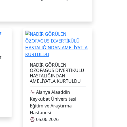
7
NADİR GÖRÜLEN
ÖZOFAGUS DİVERTİKÜLÜ
HASTALIĞINDAN
AMELİYATLA KURTULDU
Alanya Alaaddin
Keykubat Üniversitesi
Eğitim ve Araştırma
Hastanesi
05.06.2026