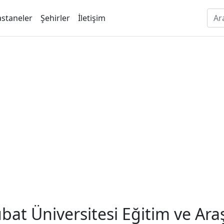
staneler
Şehirler
İletişim
bat Üniversitesi Eğitim ve Ara