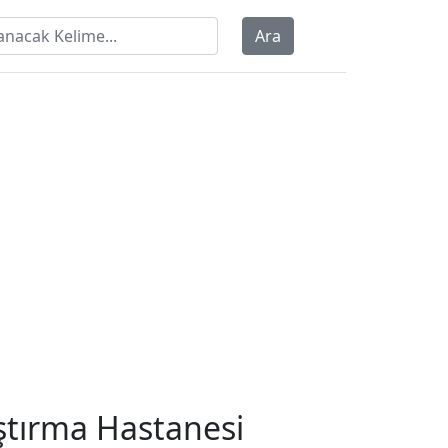
Ara
ştırma Hastanesi