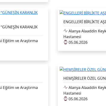
ENGELLERİ BİRLİKTE A
: “GÜNEŞİN KARANLIK
Alanya Alaaddin Keyk
Hastanesi
i Eğitim ve Araştırma
05.06.2026
HEMŞİRELER ÖZEL GÜ
i Eğitim ve Araştırma
Alanya Alaaddin Keyk
Hastanesi
05.06.2026