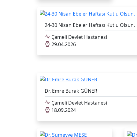
24-30 Nisan Ebeler Haftası Kutlu Olsun.
Çameli Devlet Hastanesi
29.04.2026
Dr. Emre Burak GÜNER
Çameli Devlet Hastanesi
18.09.2024