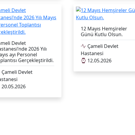
12 Mayıs Hemşireler
Günü Kutlu Olsun.
meli Devlet
Çameli Devlet
stanesi’nde 2026 Yılı
Hastanesi
yıs ayı Personel
plantısı Gerçekleştirildi.
12.05.2026
Çameli Devlet
stanesi
20.05.2026