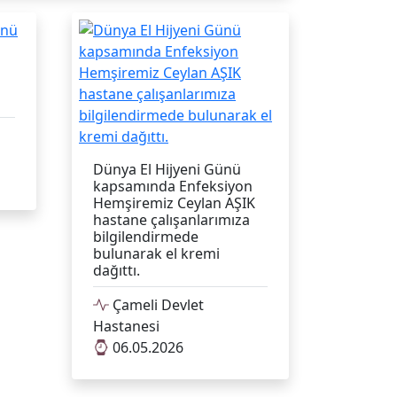
Dünya El Hijyeni Günü
kapsamında Enfeksiyon
Hemşiremiz Ceylan AŞIK
hastane çalışanlarımıza
bilgilendirmede
bulunarak el kremi
dağıttı.
Çameli Devlet
Hastanesi
06.05.2026