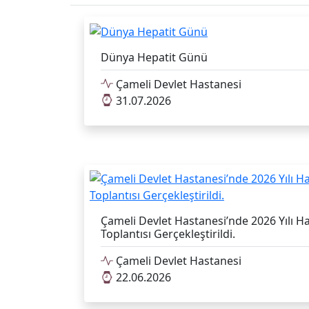
Dünya Hepatit Günü
Çameli Devlet Hastanesi
31.07.2026
Çameli Devlet Hastanesi’nde 2026 Yılı H
Toplantısı Gerçekleştirildi.
Çameli Devlet Hastanesi
22.06.2026