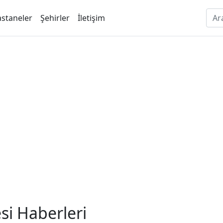
staneler
Şehirler
İletişim
si Haberleri