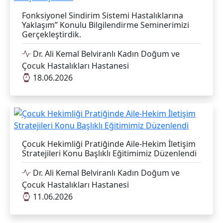
Fonksiyonel Sindirim Sistemi Hastalıklarına
Yaklaşım” Konulu Bilgilendirme Seminerimizi
Gerçekleştirdik.
Dr. Ali Kemal Belviranlı Kadın Doğum ve
Çocuk Hastalıkları Hastanesi
18.06.2026
Çocuk Hekimliği Pratiğinde Aile-Hekim İletişim
Stratejileri Konu Başlıklı Eğitimimiz Düzenlendi
Dr. Ali Kemal Belviranlı Kadın Doğum ve
Çocuk Hastalıkları Hastanesi
11.06.2026