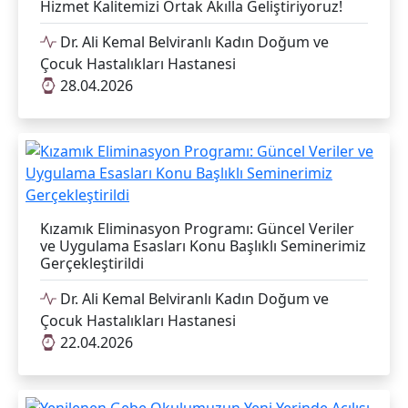
Hizmet Kalitemizi Ortak Akılla Geliştiriyoruz!
Dr. Ali Kemal Belviranlı Kadın Doğum ve
Çocuk Hastalıkları Hastanesi
28.04.2026
Kızamık Eliminasyon Programı: Güncel Veriler
ve Uygulama Esasları Konu Başlıklı Seminerimiz
Gerçekleştirildi
Dr. Ali Kemal Belviranlı Kadın Doğum ve
Çocuk Hastalıkları Hastanesi
22.04.2026