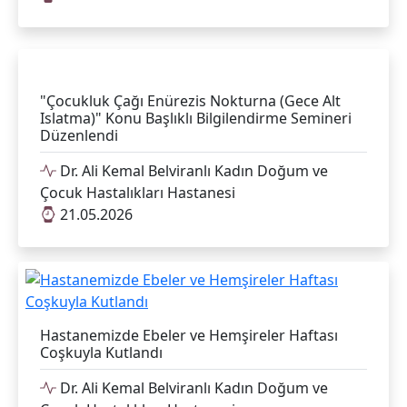
"Çocukluk Çağı Enürezis Nokturna (Gece Alt
Islatma)" Konu Başlıklı Bilgilendirme Semineri
Düzenlendi
Dr. Ali Kemal Belviranlı Kadın Doğum ve
Çocuk Hastalıkları Hastanesi
21.05.2026
Hastanemizde Ebeler ve Hemşireler Haftası
Coşkuyla Kutlandı
Dr. Ali Kemal Belviranlı Kadın Doğum ve