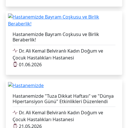
Hastanemizde Bayram Coşkusu ve Birlik
Beraberlik!
Dr. Ali Kemal Belviranlı Kadın Doğum ve
Çocuk Hastalıkları Hastanesi
01.06.2026
Hastanemizde "Tuza Dikkat Haftası" ve "Dünya
Hipertansiyon Günü" Etkinlikleri Düzenlendi
Dr. Ali Kemal Belviranlı Kadın Doğum ve
Çocuk Hastalıkları Hastanesi
21.05.2026