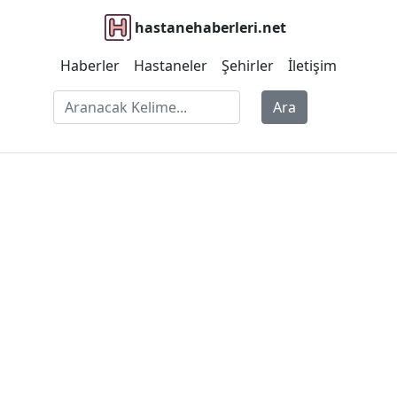
hastanehaberleri.net
Haberler
Hastaneler
Şehirler
İletişim
Ara