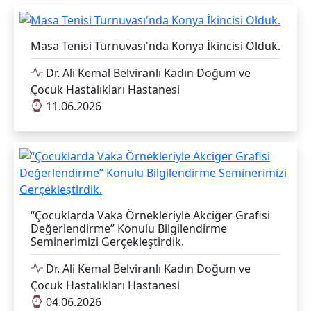
Masa Tenisi Turnuvası'nda Konya İkincisi Olduk.
Dr. Ali Kemal Belviranlı Kadın Doğum ve
Çocuk Hastalıkları Hastanesi
11.06.2026
“Çocuklarda Vaka Örnekleriyle Akciğer Grafisi
Değerlendirme” Konulu Bilgilendirme
Seminerimizi Gerçekleştirdik.
Dr. Ali Kemal Belviranlı Kadın Doğum ve
Çocuk Hastalıkları Hastanesi
04.06.2026