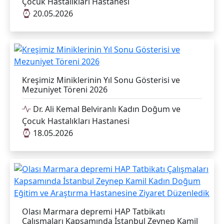
Çocuk Hastalıkları Hastanesi
20.05.2026
Kreşimiz Miniklerinin Yıl Sonu Gösterisi ve
Mezuniyet Töreni 2026
Dr. Ali Kemal Belviranlı Kadın Doğum ve
Çocuk Hastalıkları Hastanesi
18.05.2026
Olası Marmara depremi HAP Tatbikatı
Çalışmaları Kapsamında İstanbul Zeynep Kamil