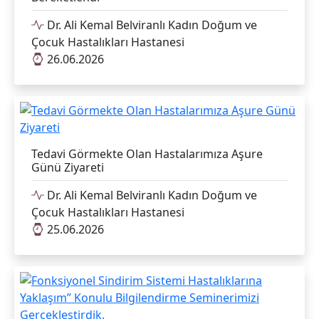
Dr. Ali Kemal Belviranlı Kadın Doğum ve
Çocuk Hastalıkları Hastanesi
26.06.2026
Tedavi Görmekte Olan Hastalarımıza Aşure
Günü Ziyareti
Dr. Ali Kemal Belviranlı Kadın Doğum ve
Çocuk Hastalıkları Hastanesi
25.06.2026