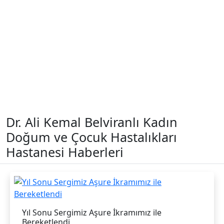
Dr. Ali Kemal Belviranlı Kadın
Doğum ve Çocuk Hastalıkları
Hastanesi Haberleri
Yıl Sonu Sergimiz Aşure İkramımız ile
Bereketlendi