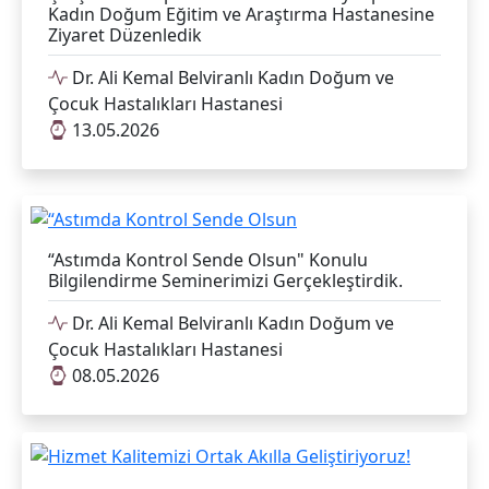
Kadın Doğum Eğitim ve Araştırma Hastanesine
Ziyaret Düzenledik
Dr. Ali Kemal Belviranlı Kadın Doğum ve
Çocuk Hastalıkları Hastanesi
13.05.2026
“Astımda Kontrol Sende Olsun" Konulu
Bilgilendirme Seminerimizi Gerçekleştirdik.
Dr. Ali Kemal Belviranlı Kadın Doğum ve
Çocuk Hastalıkları Hastanesi
08.05.2026