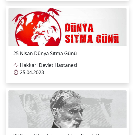
25 Nisan Dünya Sıtma Günü
Hakkari Devlet Hastanesi
25.04.2023