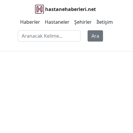
hastanehaberleri.net
Haberler
Hastaneler
Şehirler
İletişim
Ara