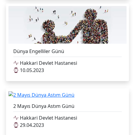
Dünya Engelliler Günü
Hakkari Devlet Hastanesi
10.05.2023
2 Mayıs Dünya Astım Günü
Hakkari Devlet Hastanesi
29.04.2023