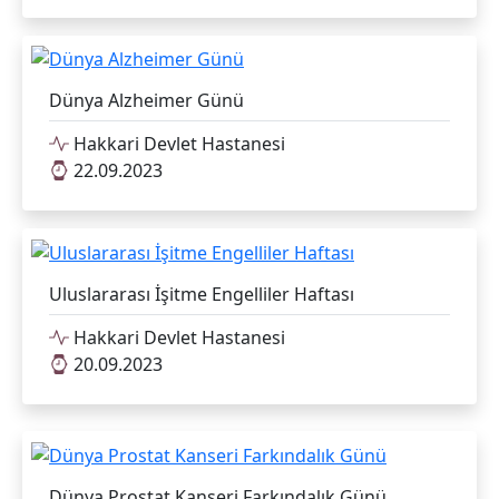
Dünya Alzheimer Günü
Hakkari Devlet Hastanesi
22.09.2023
Uluslararası İşitme Engelliler Haftası
Hakkari Devlet Hastanesi
20.09.2023
Dünya Prostat Kanseri Farkındalık Günü