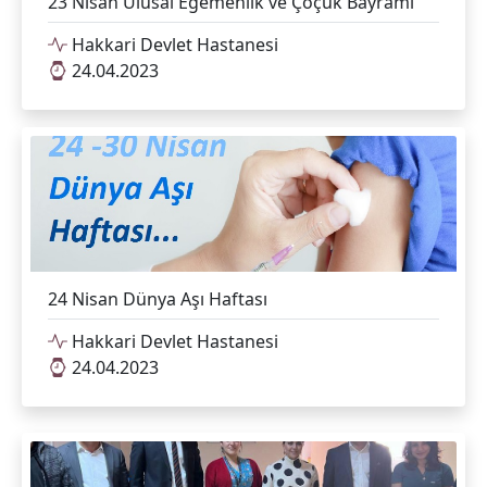
23 Nisan Ulusal Egemenlik ve Çoçuk Bayramı
Hakkari Devlet Hastanesi
24.04.2023
24 Nisan Dünya Aşı Haftası
Hakkari Devlet Hastanesi
24.04.2023