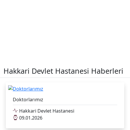
Hakkari Devlet Hastanesi Haberleri
Doktorlarımız
Hakkari Devlet Hastanesi
09.01.2026