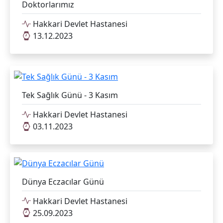
Doktorlarımız
Hakkari Devlet Hastanesi
13.12.2023
Tek Sağlık Günü - 3 Kasım
Hakkari Devlet Hastanesi
03.11.2023
Dünya Eczacılar Günü
Hakkari Devlet Hastanesi
25.09.2023