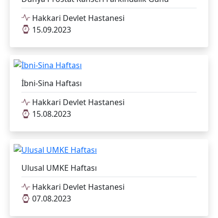
Hakkari Devlet Hastanesi
15.09.2023
İbni-Sina Haftası
Hakkari Devlet Hastanesi
15.08.2023
Ulusal UMKE Haftası
Hakkari Devlet Hastanesi
07.08.2023