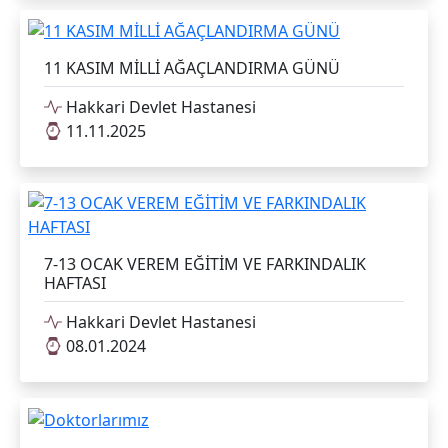
11 KASIM MİLLİ AĞAÇLANDIRMA GÜNÜ
Hakkari Devlet Hastanesi
11.11.2025
7-13 OCAK VEREM EĞİTİM VE FARKINDALIK
HAFTASI
Hakkari Devlet Hastanesi
08.01.2024