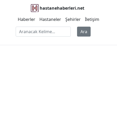
hastanehaberleri.net
Haberler
Hastaneler
Şehirler
İletişim
Ara