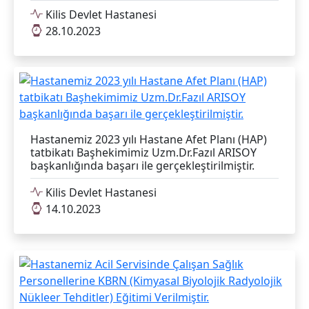
Kilis Devlet Hastanesi
28.10.2023
Hastanemiz 2023 yılı Hastane Afet Planı (HAP)
tatbikatı Başhekimimiz Uzm.Dr.Fazıl ARISOY
başkanlığında başarı ile gerçekleştirilmiştir.
Kilis Devlet Hastanesi
14.10.2023