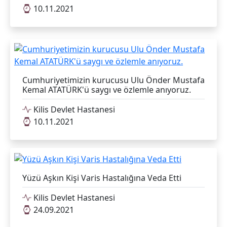
10.11.2021
Cumhuriyetimizin kurucusu Ulu Önder Mustafa
Kemal ATATÜRK'ü saygı ve özlemle anıyoruz.
Kilis Devlet Hastanesi
10.11.2021
Yüzü Aşkın Kişi Varis Hastalığına Veda Etti
Kilis Devlet Hastanesi
24.09.2021