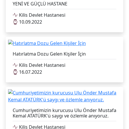
YENİ VE GÜÇLÜ HASTANE
Kilis Devlet Hastanesi
10.09.2022
Hatırlatma Dozu Gelen Kişiler İçin
Kilis Devlet Hastanesi
16.07.2022
Cumhuriyetimizin kurucusu Ulu Önder Mustafa
Kemal ATATÜRK'ü saygı ve özlemle anıyoruz.
Kilis Devlet Hastanesi