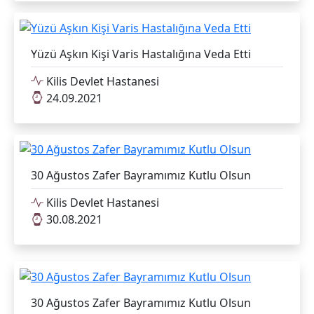
Yüzü Aşkın Kişi Varis Hastalığına Veda Etti
Kilis Devlet Hastanesi
24.09.2021
30 Ağustos Zafer Bayramımız Kutlu Olsun
Kilis Devlet Hastanesi
30.08.2021
30 Ağustos Zafer Bayramımız Kutlu Olsun