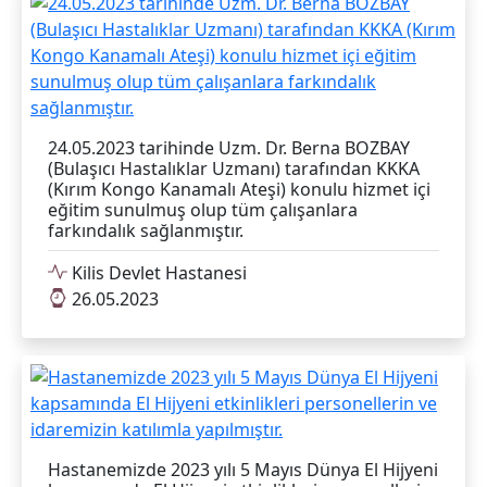
24.05.2023 tarihinde Uzm. Dr. Berna BOZBAY
(Bulaşıcı Hastalıklar Uzmanı) tarafından KKKA
(Kırım Kongo Kanamalı Ateşi) konulu hizmet içi
eğitim sunulmuş olup tüm çalışanlara
farkındalık sağlanmıştır.
Kilis Devlet Hastanesi
26.05.2023
Hastanemizde 2023 yılı 5 Mayıs Dünya El Hijyeni