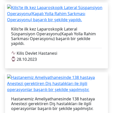
Kilis’te ilk kez Laparoskopik Lateral
Süspansiyon Operasyonu(Kapalı Yolla Rahim
Sarkması Operasyonu) başarılı bir şekilde
yapıldı.
Kilis Devlet Hastanesi
28.10.2023
Hastanemiz Ameliyathanesinde 138 hastaya
Anestezi gerektiren Diş hastalıkları ile ilgili
operasyonlar başarılı bir şekilde yapılmıştır.