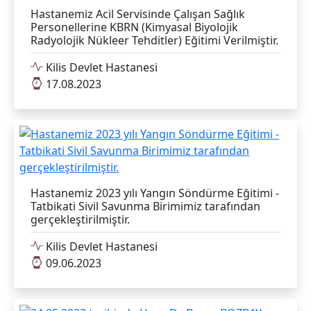
Hastanemiz Acil Servisinde Çalışan Sağlık
Personellerine KBRN (Kimyasal Biyolojik
Radyolojik Nükleer Tehditler) Eğitimi Verilmiştir.
Kilis Devlet Hastanesi
17.08.2023
Hastanemiz 2023 yılı Yangın Söndürme Eğitimi -
Tatbikati Sivil Savunma Birimimiz tarafından
gerçekleştirilmiştir.
Kilis Devlet Hastanesi
09.06.2023