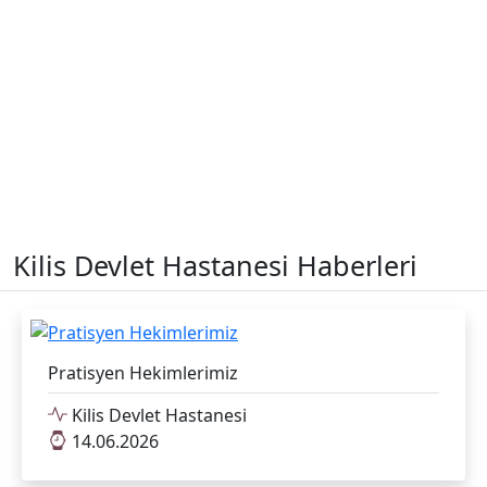
Kilis Devlet Hastanesi Haberleri
Pratisyen Hekimlerimiz
Kilis Devlet Hastanesi
14.06.2026