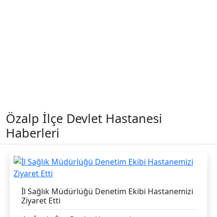
Özalp İlçe Devlet Hastanesi
Haberleri
İl Sağlık Müdürlüğü Denetim Ekibi Hastanemizi
Ziyaret Etti