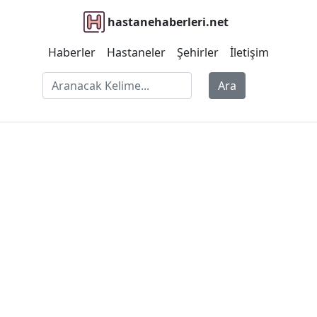
hastanehaberleri.net
Haberler
Hastaneler
Şehirler
İletişim
Ara