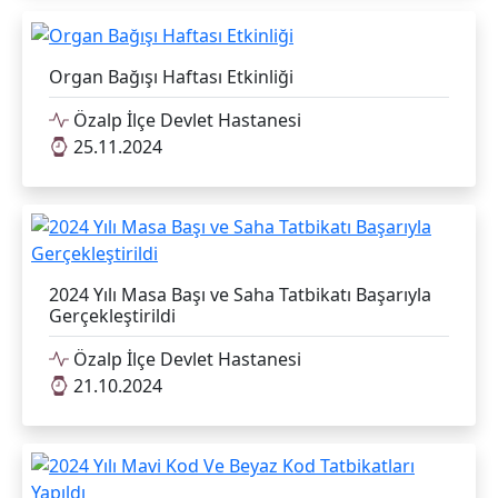
Organ Bağışı Haftası Etkinliği
Özalp İlçe Devlet Hastanesi
25.11.2024
2024 Yılı Masa Başı ve Saha Tatbikatı Başarıyla
Gerçekleştirildi
Özalp İlçe Devlet Hastanesi
21.10.2024