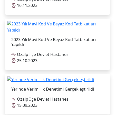
16.11.2023
2023 Yılı Mavi Kod Ve Beyaz Kod Tatbikatları
Yapıldı
Özalp İlçe Devlet Hastanesi
25.10.2023
Yerinde Verimlilik Denetimi Gerçekleştirildi
Özalp İlçe Devlet Hastanesi
15.09.2023