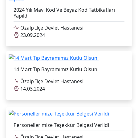
2024 Yılı Mavi Kod Ve Beyaz Kod Tatbikatları
Yapıldı
Özalp İlçe Devlet Hastanesi
23.09.2024
14 Mart Tıp Bayramımız Kutlu Olsun.
Özalp İlçe Devlet Hastanesi
14.03.2024
Personellerimize Teşekkür Belgesi Verildi
Özalp İlçe Devlet Hastanesi