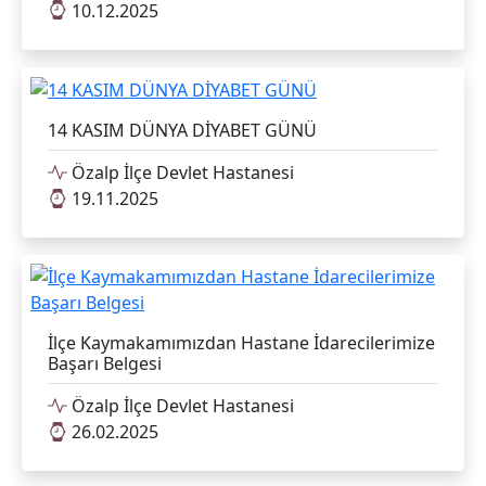
10.12.2025
14 KASIM DÜNYA DİYABET GÜNÜ
Özalp İlçe Devlet Hastanesi
19.11.2025
İlçe Kaymakamımızdan Hastane İdarecilerimize
Başarı Belgesi
Özalp İlçe Devlet Hastanesi
26.02.2025