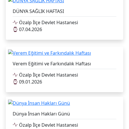
DÜNYA SAĞLIK HAFTASI
Özalp İlçe Devlet Hastanesi
07.04.2026
Verem Eğitimi ve Farkındalık Haftası
Özalp İlçe Devlet Hastanesi
09.01.2026
Dünya İnsan Hakları Günü
Özalp İlçe Devlet Hastanesi