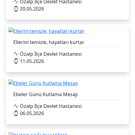
Özalp İlçe Devlet Hastanesi
20.05.2026
Ellerini temizle, hayatları kurtar
Özalp İlçe Devlet Hastanesi
11.05.2026
Ebeler Günü Kutlama Mesajı
Özalp İlçe Devlet Hastanesi
06.05.2026