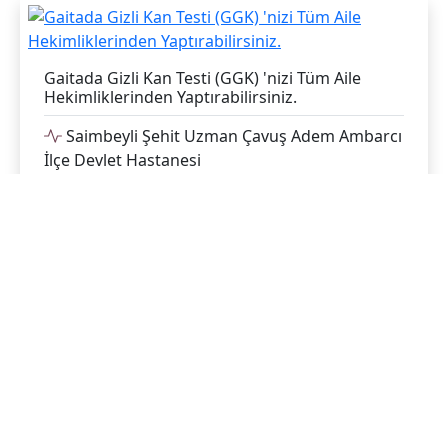
Gaitada Gizli Kan Testi (GGK) 'nizi Tüm Aile
Hekimliklerinden Yaptırabilirsiniz.
Saimbeyli Şehit Uzman Çavuş Adem Ambarcı
İlçe Devlet Hastanesi
13.05.2018
Gaitada Gizli Kan Testi (GGK) 'nizi Tüm Aile
Hekimliklerinden Yaptırabilirsiniz.