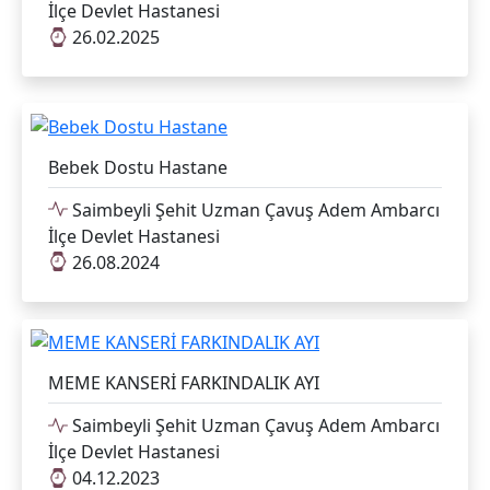
İlçe Devlet Hastanesi
26.02.2025
Bebek Dostu Hastane
Saimbeyli Şehit Uzman Çavuş Adem Ambarcı
İlçe Devlet Hastanesi
26.08.2024
MEME KANSERİ FARKINDALIK AYI
Saimbeyli Şehit Uzman Çavuş Adem Ambarcı
İlçe Devlet Hastanesi
04.12.2023