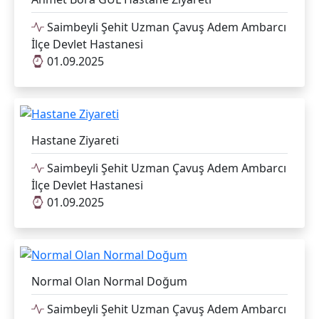
Saimbeyli Şehit Uzman Çavuş Adem Ambarcı
İlçe Devlet Hastanesi
01.09.2025
Hastane Ziyareti
Saimbeyli Şehit Uzman Çavuş Adem Ambarcı
İlçe Devlet Hastanesi
01.09.2025
Normal Olan Normal Doğum
Saimbeyli Şehit Uzman Çavuş Adem Ambarcı