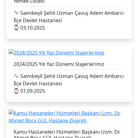
Yemek Listesi
Saimbeyli Şehit Uzman Çavuş Adem Ambarcı
İlçe Devlet Hastanesi
03.10.2025
2024/2025 Yılı Yaz Dönemi Stajerlerimiz
Saimbeyli Şehit Uzman Çavuş Adem Ambarcı
İlçe Devlet Hastanesi
01.09.2025
Kamu Hastaneleri Hizmetleri Başkanı Uzm. Dr.
Ahmet Bora GÜL Hastane Ziyareti