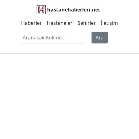
hastanehaberleri.net
Haberler
Hastaneler
Şehirler
İletişim
Ara