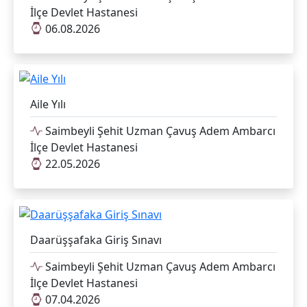
İlçe Devlet Hastanesi
06.08.2026
Aile Yılı
Saimbeyli Şehit Uzman Çavuş Adem Ambarcı
İlçe Devlet Hastanesi
22.05.2026
Daarüşşafaka Giriş Sınavı
Saimbeyli Şehit Uzman Çavuş Adem Ambarcı
İlçe Devlet Hastanesi
07.04.2026