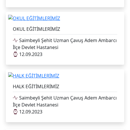
OKUL EĞİTİMLERİMİZ
Saimbeyli Şehit Uzman Çavuş Adem Ambarcı
İlçe Devlet Hastanesi
12.09.2023
HALK EĞİTİMLERİMİZ
Saimbeyli Şehit Uzman Çavuş Adem Ambarcı
İlçe Devlet Hastanesi
12.09.2023