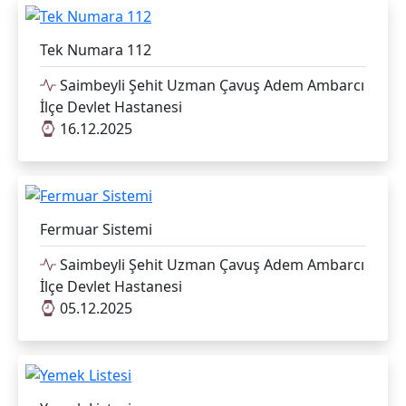
Tek Numara 112
Saimbeyli Şehit Uzman Çavuş Adem Ambarcı
İlçe Devlet Hastanesi
16.12.2025
Fermuar Sistemi
Saimbeyli Şehit Uzman Çavuş Adem Ambarcı
İlçe Devlet Hastanesi
05.12.2025