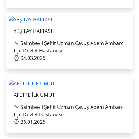
YEŞİLAY HAFTASI
Saimbeyli Şehit Uzman Çavuş Adem Ambarcı
İlçe Devlet Hastanesi
04.03.2026
AFETTE İLK UMUT
Saimbeyli Şehit Uzman Çavuş Adem Ambarcı
İlçe Devlet Hastanesi
26.01.2026