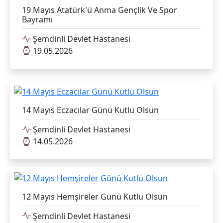
19 Mayıs Atatürk'ü Anma Gençlik Ve Spor
Bayramı
Şemdinli Devlet Hastanesi
19.05.2026
14 Mayıs Eczacılar Günü Kutlu Olsun
Şemdinli Devlet Hastanesi
14.05.2026
12 Mayıs Hemşireler Günü Kutlu Olsun
Şemdinli Devlet Hastanesi