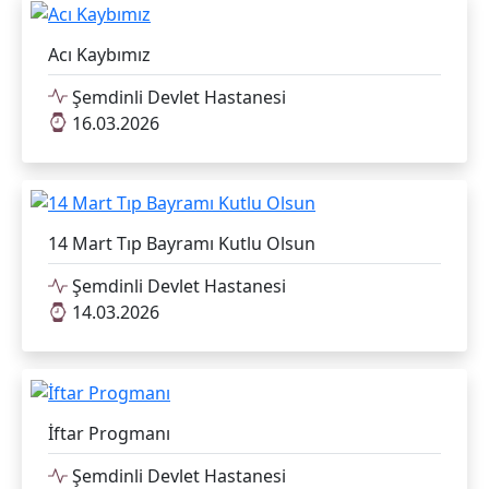
Acı Kaybımız
Şemdinli Devlet Hastanesi
16.03.2026
14 Mart Tıp Bayramı Kutlu Olsun
Şemdinli Devlet Hastanesi
14.03.2026
İftar Progmanı
Şemdinli Devlet Hastanesi