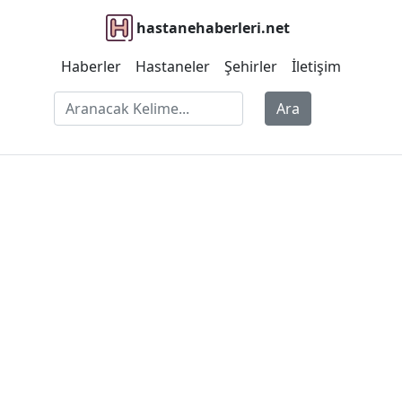
hastanehaberleri.net
Haberler
Hastaneler
Şehirler
İletişim
Ara