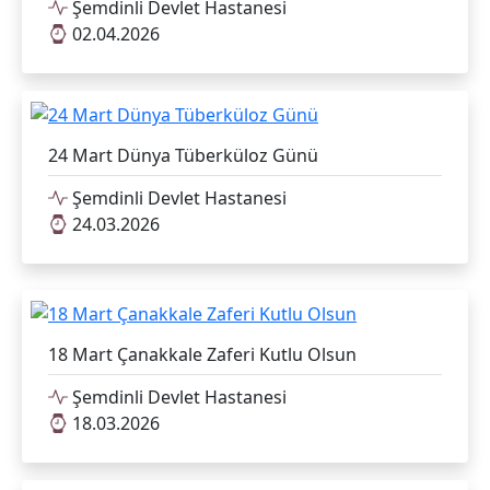
Şemdinli Devlet Hastanesi
02.04.2026
24 Mart Dünya Tüberküloz Günü
Şemdinli Devlet Hastanesi
24.03.2026
18 Mart Çanakkale Zaferi Kutlu Olsun
Şemdinli Devlet Hastanesi
18.03.2026