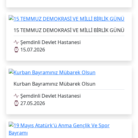
15 TEMMUZ DEMOKRASİ VE MİLLİ BİRLİK GÜNÜ
Şemdinli Devlet Hastanesi
15.07.2026
Kurban Bayramınız Mübarek Olsun
Şemdinli Devlet Hastanesi
27.05.2026