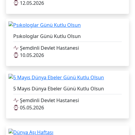
12.05.2026
Psıkologlar Günü Kutlu Olsun
Şemdinli Devlet Hastanesi
10.05.2026
5 Mayıs Dünya Ebeler Günü Kutlu Olsun
Şemdinli Devlet Hastanesi
05.05.2026