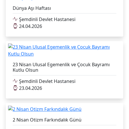
Dünya Aşı Haftası
Şemdinli Devlet Hastanesi
24.04.2026
23 Nisan Ulusal Egemenlik ve Çocuk Bayramı
Kutlu Olsun
Şemdinli Devlet Hastanesi
23.04.2026
2 Nisan Otizm Farkındalık Günü