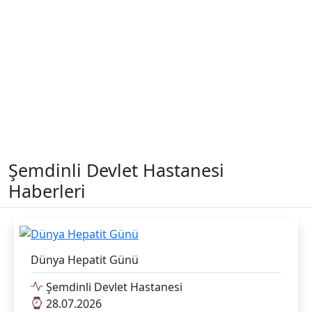
Şemdinli Devlet Hastanesi
Haberleri
Dünya Hepatit Günü
Şemdinli Devlet Hastanesi
28.07.2026